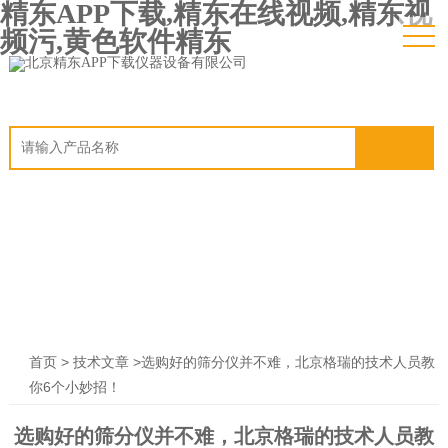
精东APP下载,精东在线视频,精东视
频污,黄色软件精东
>
>选购好的筛分仪并不难，北京格瑞的技术人员教
首页
技术文章
你6个小妙招！
选购好的筛分仪并不难，北京格瑞的技术人员教