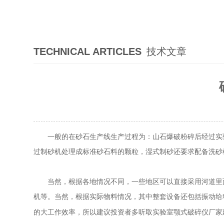
TECHNICAL ARTICLES
技术文章
一般的在砂石生产线生产过程为：山石爆破粉碎后经过实验室
过制砂机处理成标准砂石料的颗粒，湿式制砂还要求配备洗砂
当然，根据各地情况不同，一些地区可以直接采用河道里面的
机等。当然，根据实际物料情况，其中整套设备还包括振动给
的大工作效率，所以建议投资者多听取实验室颚式破碎仪厂家建议