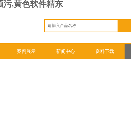
频污,黄色软件精东
案例展示
新闻中心
资料下载