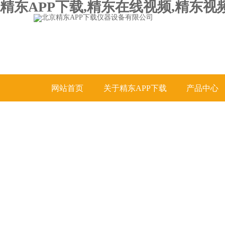
精东APP下载,精东在线视频,精东视
网站首页
关于精东APP下载
产品中心