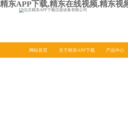
精东APP下载,精东在线视频,精东视
网站首页
关于精东APP下载
产品中心