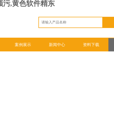
频污,黄色软件精东
案例展示
新闻中心
资料下载